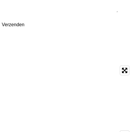
Verzenden