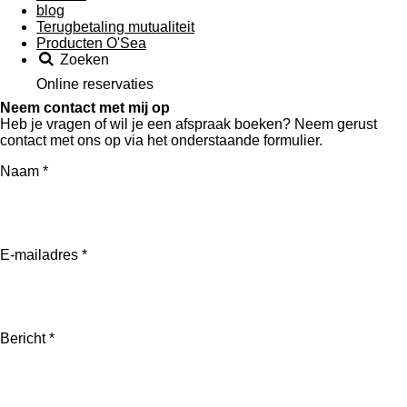
blog
Terugbetaling mutualiteit
Producten O'Sea
Zoeken
Online reservaties
Neem contact met mij op
Heb je vragen of wil je een afspraak boeken? Neem gerust
contact met ons op via het onderstaande formulier.
Naam *
E-mailadres *
Bericht *