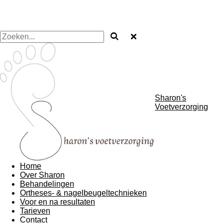
Sharon's
Voetverzorging
Home
Over Sharon
Behandelingen
Ortheses- & nagelbeugeltechnieken
Voor en na resultaten
Tarieven
Contact