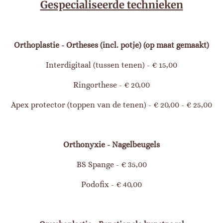
Gespecialiseerde technieken
Orthoplastie - Ortheses (incl. potje) (op maat gemaakt)
Interdigitaal (tussen tenen) - € 15,00
Ringorthese - € 20,00
Apex protector (toppen van de tenen) - € 20,00 - € 25,00
Orthonyxie - Nagelbeugels
BS Spange - € 35,00
Podofix - € 40,00